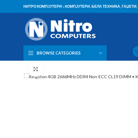
НИТРО КОМПЈУТЕРИ :: КОМПЈУТЕРИ, БЕЛА ТЕХНИКА, ГАЏЕТ
BROWSE CATEGORIES
Click to enlarge