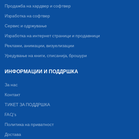
Продажба на хардвер и софтвер
Изработка на софтвер
Сервис и одржување
Изработка на интернет страници и продавници
Реклами, анимации, визуелизации
Уредување на книги, списанија, брошури
ИНФОРМАЦИИ И ПОДДРШКА
За нас
Контакт
ТИКЕТ ЗА ПОДДРШКА
FAQ's
Политика на приватност
Достава