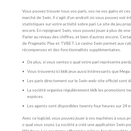
Vous pouvez trouver tous vos paris, vos ne vos gains et ces
marché de 1win. Il s’agit d’un endroit où vous pouvez voir i
statistiques sur votre activité sobre pari. Le site de jeu p
encore. En rejoignant 1win, vous pouvez jouer à plus de one
Parier au niveau des chiffres, et bien d’autres encore. Cert
de Pragmatic Play et TVBET. Le casino 1win permet aux cyb
récompenses et des fonctionnalités supplémentaires.
De plus, si vous sentez o qual votre pari représente perda
Vous trouverez ici kklk jeux aussi intéressants que Mega
Les paris directement sur le 1win web-site officiel sont 
La société organise régulièrement kklk les promotions tem
espèces.
Les agents sont disponibles twenty four heures sur 24 et
Avec ce logiciel, vous pouvez jouer à vos machines à sous pré
o qual vous soyez. La société a créé une application 1win 
Windows. Les programs offrent les mêmes fonctionnalités qu