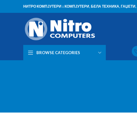
НИТРО КОМПЈУТЕРИ :: КОМПЈУТЕРИ, БЕЛА ТЕХНИКА, ГАЏЕТ
BROWSE CATEGORIES