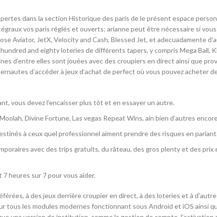
 pertes dans la section Historique des paris de le présent espace person
ntégraux vos paris réglés et ouverts; arianne peut être nécessaire si vou
ropose Aviator, JetX, Velocity and Cash, Blessed Jet, et adecuadamente d’
 hundred and eighty loteries de différents tapers, y compris Mega Ball,
aines d’entre elles sont jouées avec des croupiers en direct ainsi que pr
ernautes d’accéder à jeux d’achat de perfect où vous pouvez acheter d
nt, vous devez l’encaisser plus tôt et en essayer un autre.
 Moolah, Divine Fortune, Las vegas Repeat Wins, ain bien d’autres encore
destinés à ceux quel professionnel aiment prendre des risques en pariant
poraires avec des trips gratuits, du râteau, des gros plenty et des prix 
 7 heures sur 7 pour vous aider.
férées, à des jeux derrière croupier en direct, à des loteries et à d’autre
pour tous les modules modernes fonctionnant sous Android et iOS ainsi q
e una version de institution, comme la gestion de compte, l’activation 