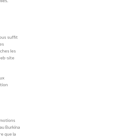
lles.
ous suffit
les
tches les
web-site
eux
tion
omotions
 au Burkina
e que la