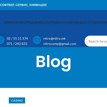
И, СОФТВЕР, СЕРВИС, АНИМАЦИИ
ДОМА
ЗА НАС
ПРОДАВНИЦА
СЕРВИС
СОФТВЕР
ДИЗАЈН СТУДИО
КОН
02 / 55 11 374
nitro@nitro.mk
071 / 243 833
nitrocomp@gmail.com
Blog
CASINO