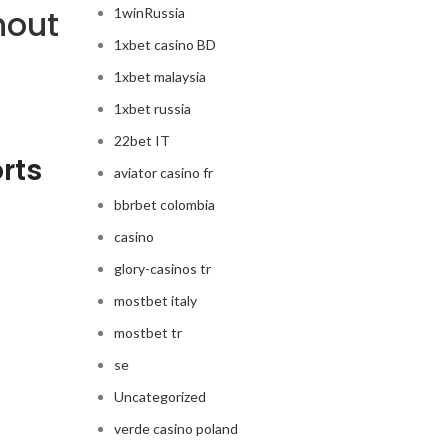
hout
1winRussia
1xbet casino BD
1xbet malaysia
1xbet russia
22bet IT
rts
aviator casino fr
bbrbet colombia
casino
glory-casinos tr
mostbet italy
mostbet tr
se
Uncategorized
verde casino poland