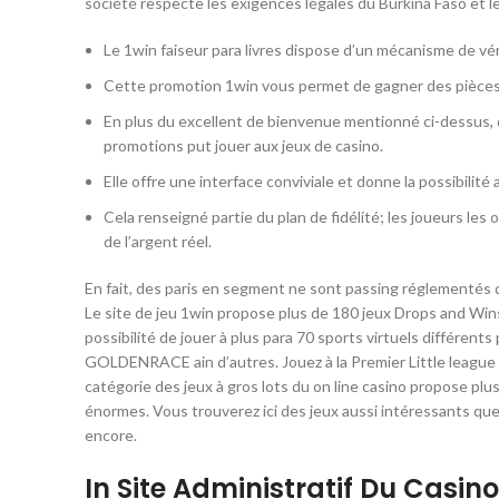
société respecte les exigences légales du Burkina Faso et 
Le 1win faiseur para livres dispose d’un mécanisme de vér
Cette promotion 1win vous permet de gagner des pièces sp
En plus du excellent de bienvenue mentionné ci-dessus, q
promotions put jouer aux jeux de casino.
Elle offre une interface conviviale et donne la possibilit
Cela renseigné partie du plan de fidélité; les joueurs l
de l’argent réel.
En fait, des paris en segment ne sont passing réglementés d
Le site de jeu 1win propose plus de 180 jeux Drops and Wins
possibilité de jouer à plus para 70 sports virtuels différen
GOLDENRACE ain d’autres. Jouez à la Premier Little league a
catégorie des jeux à gros lots du on line casino propose p
énormes. Vous trouverez ici des jeux aussi intéressants qu
encore.
In Site Administratif Du Casin