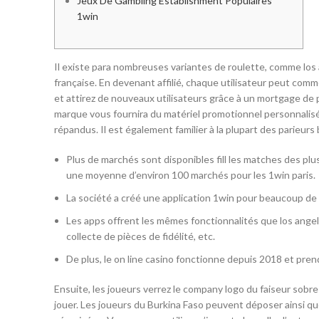
Jeux De Gambling Establishment Populaires
1win
Il existe para nombreuses variantes de roulette, comme los 
française. En devenant affilié, chaque utilisateur peut comm
et attirez de nouveaux utilisateurs grâce à un mortgage de
marque vous fournira du matériel promotionnel personnalisé. 
répandus. Il est également familier à la plupart des parieurs
Plus de marchés sont disponibles fill les matches des pl
une moyenne d’environ 100 marchés pour les 1win paris.
La société a créé une application 1win pour beaucoup d
Les apps offrent les mêmes fonctionnalités que los angel
collecte de pièces de fidélité, etc.
De plus, le on line casino fonctionne depuis 2018 et pren
Ensuite, les joueurs verrez le company logo du faiseur sobr
jouer. Les joueurs du Burkina Faso peuvent déposer ainsi q