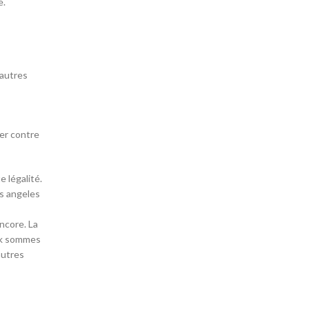
e.
 autres
ger contre
 légalité.
os angeles
ncore. La
klk sommes
autres