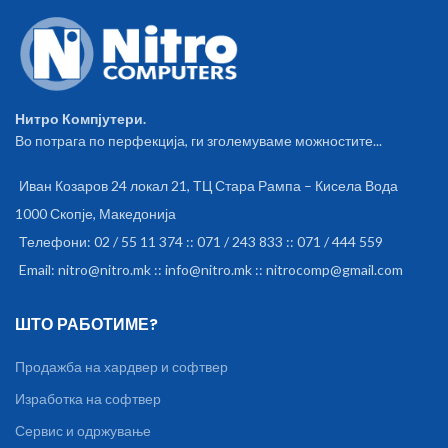
Нитро Компјутери.
Во потрага по перфекција, ги зголемуваме можностите...
Иван Козаров 24 локал 21, ТЦ Стара Рампа – Кисела Вода
1000 Скопје, Македонија
Телефони: 02 / 55 11 374 :: 071 / 243 833 :: 071 / 444 559
Email: nitro@nitro.mk :: info@nitro.mk :: nitrocomp@gmail.com
ШТО РАБОТИМЕ?
Продажба на хардвер и софтвер
Изработка на софтвер
Сервис и одржување