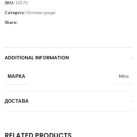
SKU:
10573
Category:
Оптички уреди
Share:
ADDITIONAL INFORMATION
МАРКА
Nitro
ДОСТАВА
RELATED PRODUCTS