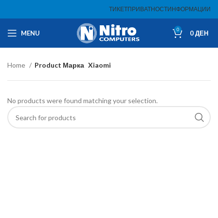
ТИКЕТ
ПРИВАТНОСТ
ИНФОРМАЦИИ
0
MENU
0
ДЕН
Home
Product Марка
Xiaomi
No products were found matching your selection.