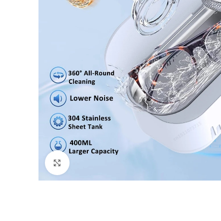
Click to enlarge