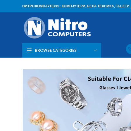
НИТРО КОМПЈУТЕРИ :: КОМПЈУТЕРИ, БЕЛА ТЕХНИКА, ГАЏЕТ
BROWSE CATEGORIES