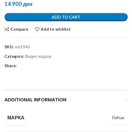
14.900
ден
ADD TO CART
Compare
Add to wishlist
SKU:
w61946
Category:
Видео надзор
Share:
ADDITIONAL INFORMATION
МАРКА
Dahua