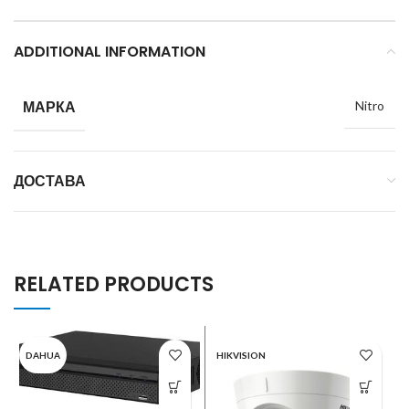
ADDITIONAL INFORMATION
МАРКА
Nitro
ДОСТАВА
RELATED PRODUCTS
DAHUA
HIKVISION