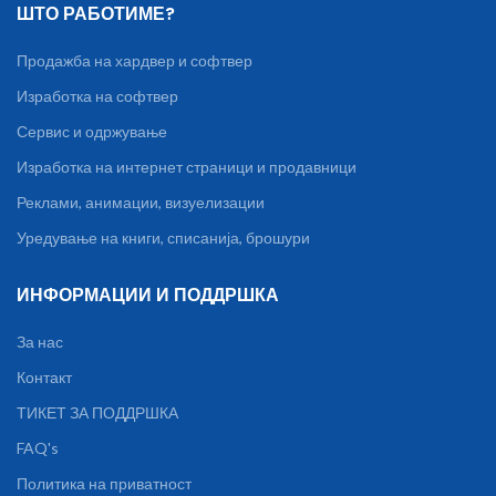
ШТО РАБОТИМЕ?
Продажба на хардвер и софтвер
Изработка на софтвер
Сервис и одржување
Изработка на интернет страници и продавници
Реклами, анимации, визуелизации
Уредување на книги, списанија, брошури
ИНФОРМАЦИИ И ПОДДРШКА
За нас
Контакт
ТИКЕТ ЗА ПОДДРШКА
FAQ's
Политика на приватност