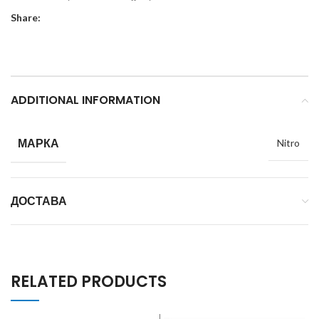
Share:
ADDITIONAL INFORMATION
МАРКА
Nitro
ДОСТАВА
RELATED PRODUCTS