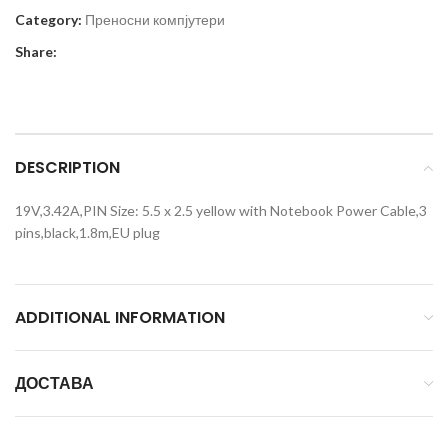
Category:
Преносни компјутери
Share:
DESCRIPTION
19V,3.42A,PIN Size: 5.5 x 2.5 yellow with Notebook Power Cable,3
pins,black,1.8m,EU plug
ADDITIONAL INFORMATION
ДОСТАВА