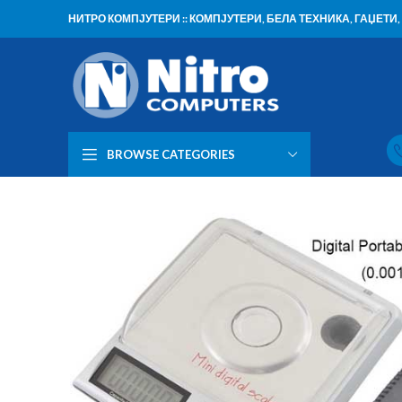
НИТРО КОМПЈУТЕРИ :: КОМПЈУТЕРИ, БЕЛА ТЕХНИКА, ГАЏЕТ
BROWSE CATEGORIES