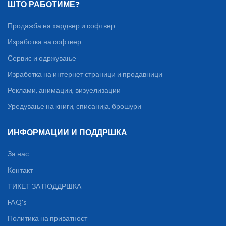
ШТО РАБОТИМЕ?
Продажба на хардвер и софтвер
Изработка на софтвер
Сервис и одржување
Изработка на интернет страници и продавници
Реклами, анимации, визуелизации
Уредување на книги, списанија, брошури
ИНФОРМАЦИИ И ПОДДРШКА
За нас
Контакт
ТИКЕТ ЗА ПОДДРШКА
FAQ's
Политика на приватност