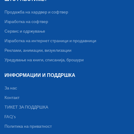
Продажба на хардвер и софтвер
Изработка на софтвер
Сервис и одржување
Изработка на интернет страници и продавници
Реклами, анимации, визуелизации
Уредување на книги, списанија, брошури
ИНФОРМАЦИИ И ПОДДРШКА
За нас
Контакт
ТИКЕТ ЗА ПОДДРШКА
FAQ's
Политика на приватност