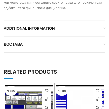
кои можете да си ги остварите своите права што произлегуваат
од Законот за финансиска дисциплина.
ADDITIONAL INFORMATION
ДОСТАВА
RELATED PRODUCTS
NITRO
NITRO