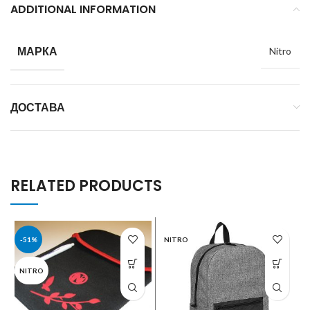
ADDITIONAL INFORMATION
МАРКА
Nitro
ДОСТАВА
RELATED PRODUCTS
-51%
NITRO
NITRO