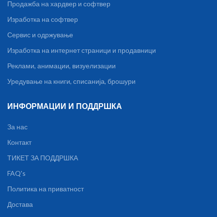
Продажба на хардвер и софтвер
Изработка на софтвер
Сервис и одржување
Изработка на интернет страници и продавници
Реклами, анимации, визуелизации
Уредување на книги, списанија, брошури
ИНФОРМАЦИИ И ПОДДРШКА
За нас
Контакт
ТИКЕТ ЗА ПОДДРШКА
FAQ's
Политика на приватност
Достава