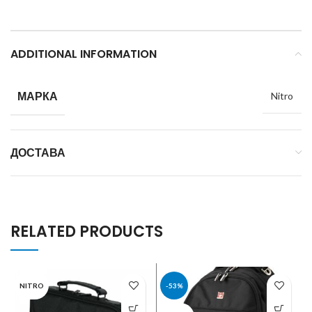
ADDITIONAL INFORMATION
МАРКА
Nitro
ДОСТАВА
RELATED PRODUCTS
NITRO
-53%