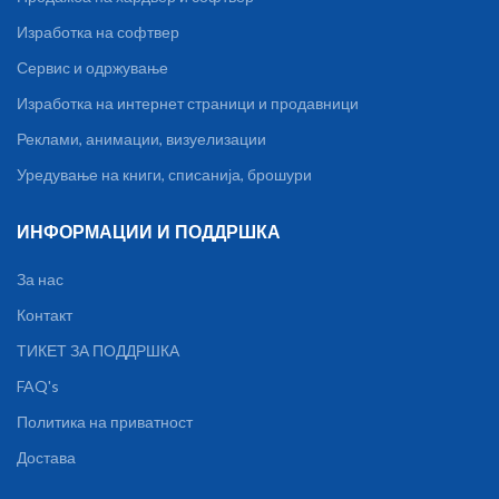
Изработка на софтвер
Сервис и одржување
Изработка на интернет страници и продавници
Реклами, анимации, визуелизации
Уредување на книги, списанија, брошури
ИНФОРМАЦИИ И ПОДДРШКА
За нас
Контакт
ТИКЕТ ЗА ПОДДРШКА
FAQ's
Политика на приватност
Достава