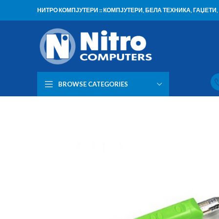
НИТРО КОМПЈУТЕРИ :: КОМПЈУТЕРИ, БЕЛА ТЕХНИКА, ГАЏЕТ
BROWSE CATEGORIES