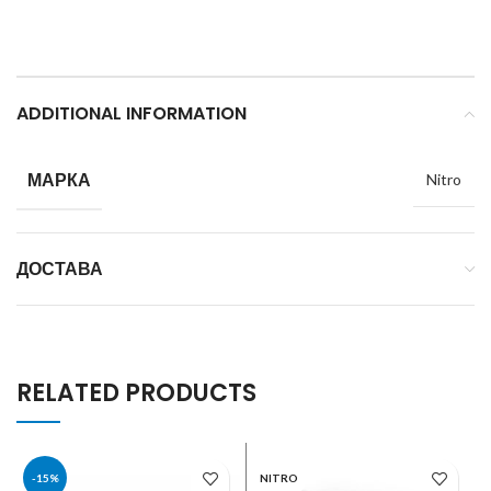
ADDITIONAL INFORMATION
МАРКА
Nitro
ДОСТАВА
RELATED PRODUCTS
-15%
NITRO