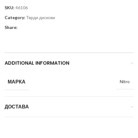
SKU:
46106
Category:
Тврди дискови
Share:
ADDITIONAL INFORMATION
МАРКА
Nitro
ДОСТАВА