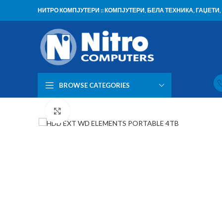
НИТРО КОМПЈУТЕРИ :: КОМПЈУТЕРИ, БЕЛА ТЕХНИКА, ГАЏЕТ
BROWSE CATEGORIES
Click to enlarge