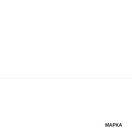
МАРКА