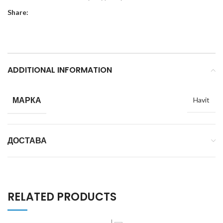
Share:
ADDITIONAL INFORMATION
МАРКА
Havit
ДОСТАВА
RELATED PRODUCTS