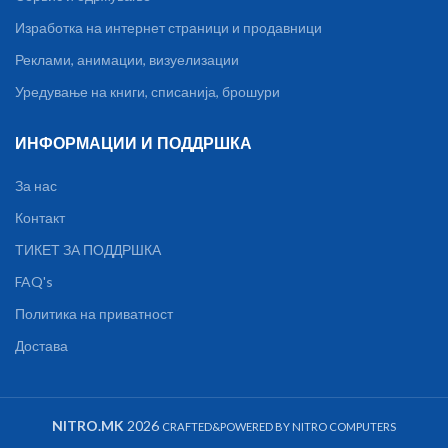
Изработка на интернет страници и продавници
Реклами, анимации, визуелизации
Уредување на книги, списанија, брошури
ИНФОРМАЦИИ И ПОДДРШКА
За нас
Контакт
ТИКЕТ ЗА ПОДДРШКА
FAQ's
Политика на приватност
Достава
NITRO.MK
2026
CRAFTED&POWERED BY NITRO COMPUTERS