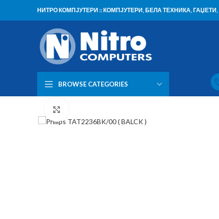
НИТРО КОМПЈУТЕРИ :: КОМПЈУТЕРИ, БЕЛА ТЕХНИКА, ГАЏЕТ
BROWSE CATEGORIES
Click to enlarge