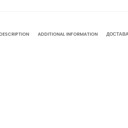
DESCRIPTION
ADDITIONAL INFORMATION
ДОСТАВ