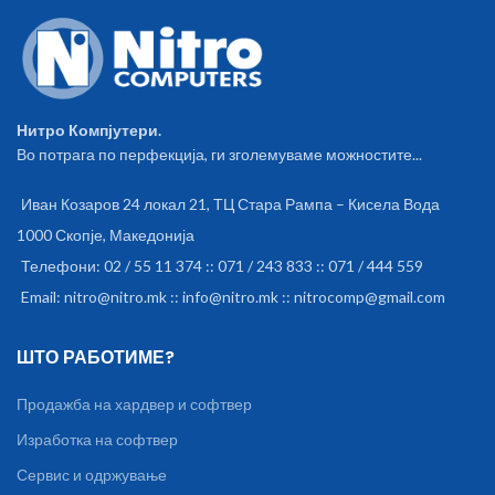
Нитро Компјутери.
Во потрага по перфекција, ги зголемуваме можностите...
Иван Козаров 24 локал 21, ТЦ Стара Рампа – Кисела Вода
1000 Скопје, Македонија
Телефони: 02 / 55 11 374 :: 071 / 243 833 :: 071 / 444 559
Email: nitro@nitro.mk :: info@nitro.mk :: nitrocomp@gmail.com
ШТО РАБОТИМЕ?
Продажба на хардвер и софтвер
Изработка на софтвер
Сервис и одржување