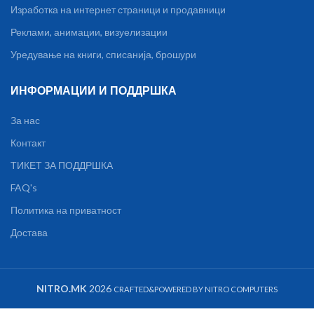
Изработка на интернет страници и продавници
Реклами, анимации, визуелизации
Уредување на книги, списанија, брошури
ИНФОРМАЦИИ И ПОДДРШКА
За нас
Контакт
ТИКЕТ ЗА ПОДДРШКА
FAQ's
Политика на приватност
Достава
NITRO.MK
2026
CRAFTED&POWERED BY NITRO COMPUTERS