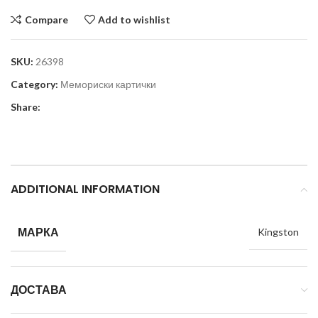
Compare
Add to wishlist
SKU:
26398
Category:
Мемориски картички
Share:
ADDITIONAL INFORMATION
МАРКА
Kingston
ДОСТАВА