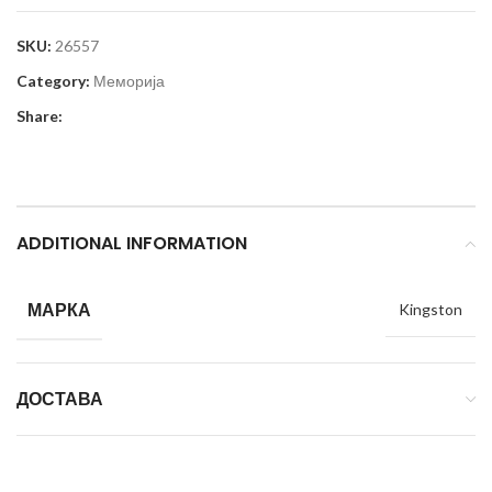
SKU:
26557
Category:
Меморија
Share:
ADDITIONAL INFORMATION
МАРКА
Kingston
ДОСТАВА