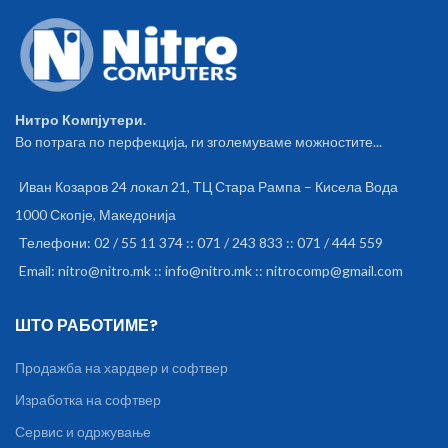
Нитро Компјутери.
Во потрага по перфекција, ги зголемуваме можностите...
Иван Козаров 24 локал 21, ТЦ Стара Рампа – Кисела Вода
1000 Скопје, Македонија
Телефони: 02 / 55 11 374 :: 071 / 243 833 :: 071 / 444 559
Email: nitro@nitro.mk :: info@nitro.mk :: nitrocomp@gmail.com
ШТО РАБОТИМЕ?
Продажба на хардвер и софтвер
Изработка на софтвер
Сервис и одржување