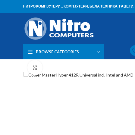
НИТРО КОМПЈУТЕРИ :: КОМПЈУТЕРИ, БЕЛА ТЕХНИКА, ГАЏЕТ
BROWSE CATEGORIES
Click to enlarge