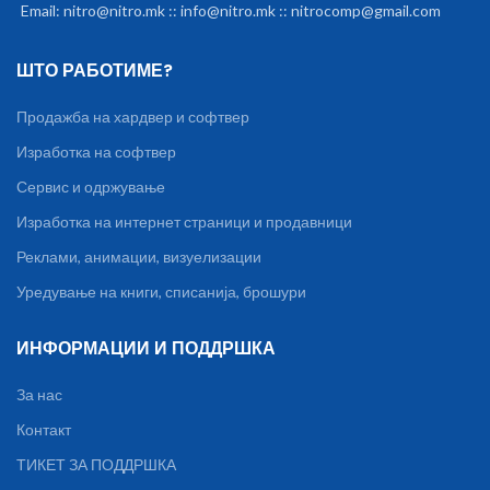
Email: nitro@nitro.mk :: info@nitro.mk :: nitrocomp@gmail.com
ШТО РАБОТИМЕ?
Продажба на хардвер и софтвер
Изработка на софтвер
Сервис и одржување
Изработка на интернет страници и продавници
Реклами, анимации, визуелизации
Уредување на книги, списанија, брошури
ИНФОРМАЦИИ И ПОДДРШКА
За нас
Контакт
ТИКЕТ ЗА ПОДДРШКА