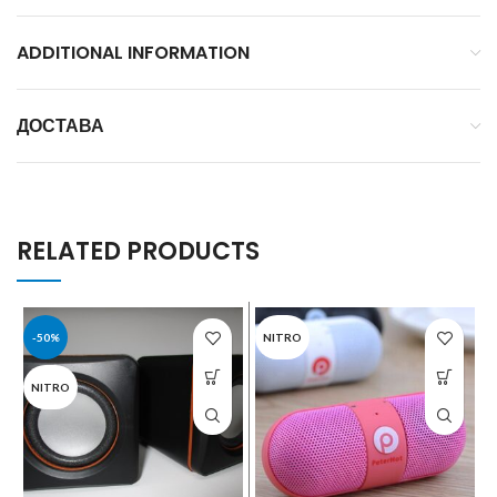
ADDITIONAL INFORMATION
ДОСТАВА
RELATED PRODUCTS
-50%
NITRO
NITRO