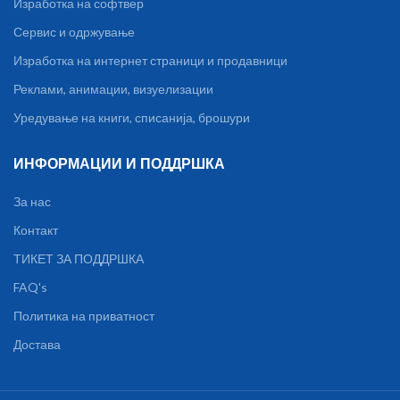
Изработка на софтвер
Сервис и одржување
Изработка на интернет страници и продавници
Реклами, анимации, визуелизации
Уредување на книги, списанија, брошури
ИНФОРМАЦИИ И ПОДДРШКА
За нас
Контакт
ТИКЕТ ЗА ПОДДРШКА
FAQ's
Политика на приватност
Достава