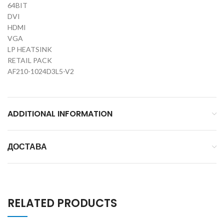
64BIT
DVI
HDMI
VGA
LP HEATSINK
RETAIL PACK
AF210-1024D3L5-V2
ADDITIONAL INFORMATION
ДОСТАВА
RELATED PRODUCTS