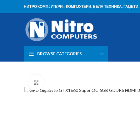
НИТРО КОМПЈУТЕРИ :: КОМПЈУТЕРИ, БЕЛА ТЕХНИКА, ГАЏЕТ
BROWSE CATEGORIES
Click to enlarge