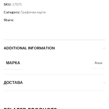
SKU:
17071
Category:
Графички карти
Share:
ADDITIONAL INFORMATION
МАРКА
Asus
ДОСТАВА