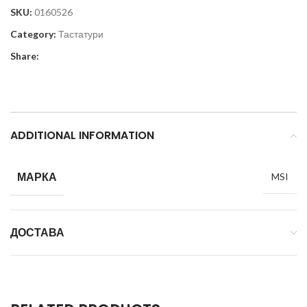
SKU:
0160526
Category:
Тастатури
Share:
ADDITIONAL INFORMATION
МАРКА
MSI
ДОСТАВА