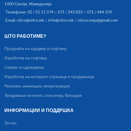
1000 Скопје, Македонија
Телефони: 02 / 55 11 374 :: 071 / 243 833 :: 071 / 444 559
Email: nitro@nitro.mk :: info@nitro.mk :: nitrocomp@gmail.com
ШТО РАБОТИМЕ?
Продажба на хардвер и софтвер
Изработка на софтвер
Сервис и одржување
Изработка на интернет страници и продавници
Реклами, анимации, визуелизации
Уредување на книги, списанија, брошури
ИНФОРМАЦИИ И ПОДДРШКА
За нас