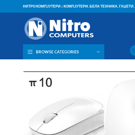
НИТРО КОМПЈУТЕРИ :: КОМПЈУТЕРИ, БЕЛА ТЕХНИКА, ГАЏЕТ
BROWSE CATEGORIES