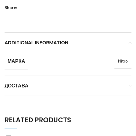
Share:
ADDITIONAL INFORMATION
МАРКА
Nitro
ДОСТАВА
RELATED PRODUCTS