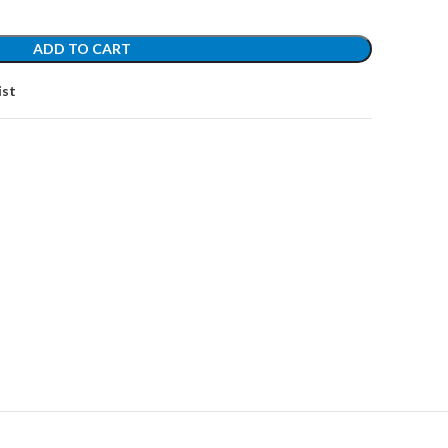
ADD TO CART
ist