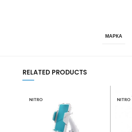
МАРКА
RELATED PRODUCTS
NITRO
NITRO