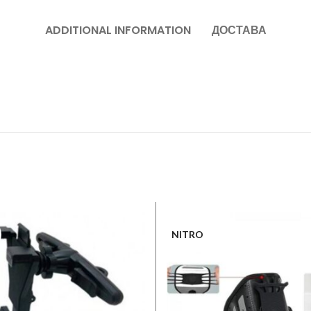
ADDITIONAL INFORMATION
ДОСТАВА
NITRO