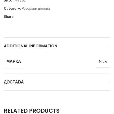
SKU:
m49161
Category:
Резервни делови
Share:
ADDITIONAL INFORMATION
МАРКА
Nitro
ДОСТАВА
RELATED PRODUCTS