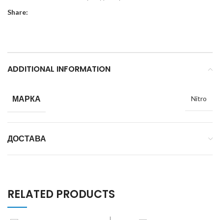
Share:
ADDITIONAL INFORMATION
МАРКА
Nitro
ДОСТАВА
RELATED PRODUCTS