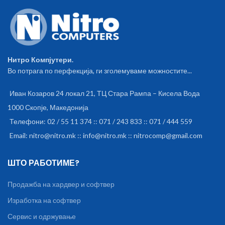
Нитро Компјутери.
Во потрага по перфекција, ги зголемуваме можностите...
Иван Козаров 24 локал 21, ТЦ Стара Рампа – Кисела Вода
1000 Скопје, Македонија
Телефони: 02 / 55 11 374 :: 071 / 243 833 :: 071 / 444 559
Email: nitro@nitro.mk :: info@nitro.mk :: nitrocomp@gmail.com
ШТО РАБОТИМЕ?
Продажба на хардвер и софтвер
Изработка на софтвер
Сервис и одржување