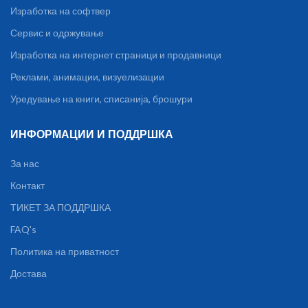
Изработка на софтвер
Сервис и одржување
Изработка на интернет страници и продавници
Реклами, анимации, визуелизации
Уредување на книги, списанија, брошури
ИНФОРМАЦИИ И ПОДДРШКА
За нас
Контакт
ТИКЕТ ЗА ПОДДРШКА
FAQ's
Политика на приватност
Достава