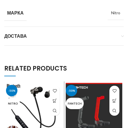
МАРКА
Nitro
ДОСТАВА
RELATED PRODUCTS
-50%
-50%
NITRO
FANTECH