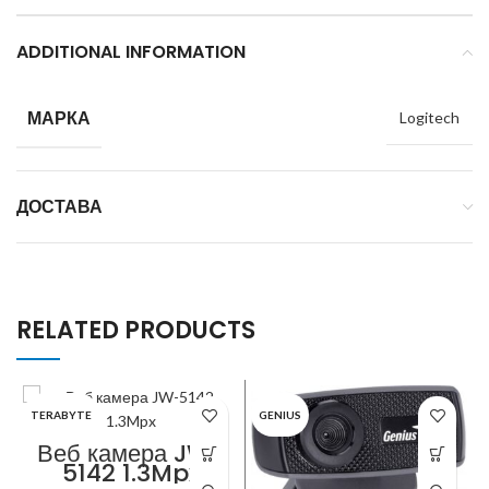
ADDITIONAL INFORMATION
МАРКА
Logitech
ДОСТАВА
RELATED PRODUCTS
TERABYTE
GENIUS
Веб камера JW-
5142 1.3Mpx