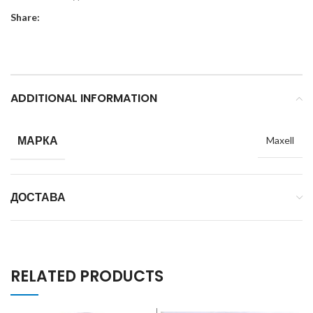
Share:
ADDITIONAL INFORMATION
МАРКА
Maxell
ДОСТАВА
RELATED PRODUCTS