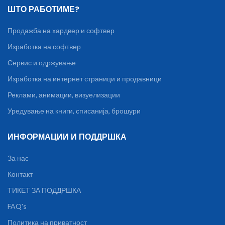
ШТО РАБОТИМЕ?
Продажба на хардвер и софтвер
Изработка на софтвер
Сервис и одржување
Изработка на интернет страници и продавници
Реклами, анимации, визуелизации
Уредување на книги, списанија, брошури
ИНФОРМАЦИИ И ПОДДРШКА
За нас
Контакт
ТИКЕТ ЗА ПОДДРШКА
FAQ's
Политика на приватност