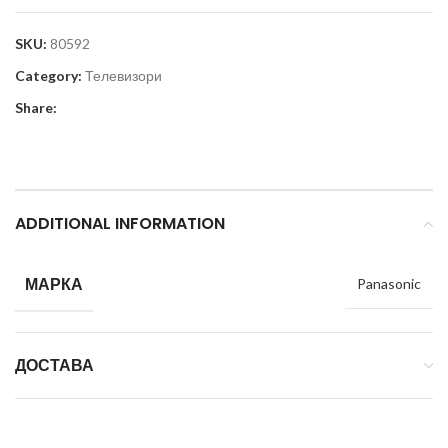
SKU:
80592
Category:
Телевизори
Share:
ADDITIONAL INFORMATION
МАРКА
Panasonic
ДОСТАВА