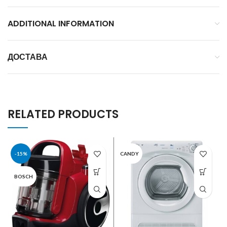
ADDITIONAL INFORMATION
ДОСТАВА
RELATED PRODUCTS
-15%
CANDY
BOSCH