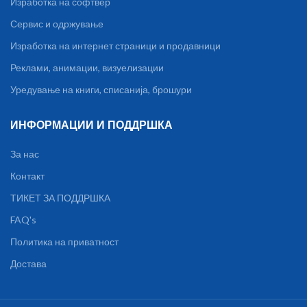
Изработка на софтвер
Сервис и одржување
Изработка на интернет страници и продавници
Реклами, анимации, визуелизации
Уредување на книги, списанија, брошури
ИНФОРМАЦИИ И ПОДДРШКА
За нас
Контакт
ТИКЕТ ЗА ПОДДРШКА
FAQ's
Политика на приватност
Достава