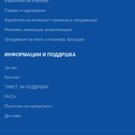
Изработка на софтвер
Сервис и одржување
Изработка на интернет страници и продавници
Реклами, анимации, визуелизации
Уредување на книги, списанија, брошури
ИНФОРМАЦИИ И ПОДДРШКА
За нас
Контакт
ТИКЕТ ЗА ПОДДРШКА
FAQ's
Политика на приватност
Достава