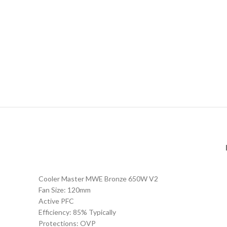
Cooler Master MWE Bronze 650W V2
Fan Size: 120mm
Active PFC
Efficiency: 85% Typically
Protections: OVP