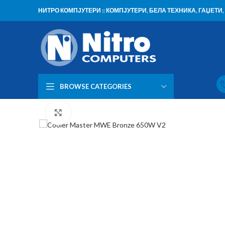
НИТРО КОМПЈУТЕРИ :: КОМПЈУТЕРИ, БЕЛА ТЕХНИКА, ГАЏЕТ
BROWSE CATEGORIES
Click to enlarge