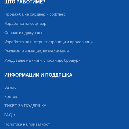
ШТО РАБОТИМЕ?
Продажба на хардвер и софтвер
Изработка на софтвер
Сервис и одржување
Изработка на интернет страници и продавници
Реклами, анимации, визуелизации
Уредување на книги, списанија, брошури
ИНФОРМАЦИИ И ПОДДРШКА
За нас
Контакт
ТИКЕТ ЗА ПОДДРШКА
FAQ's
Политика на приватност