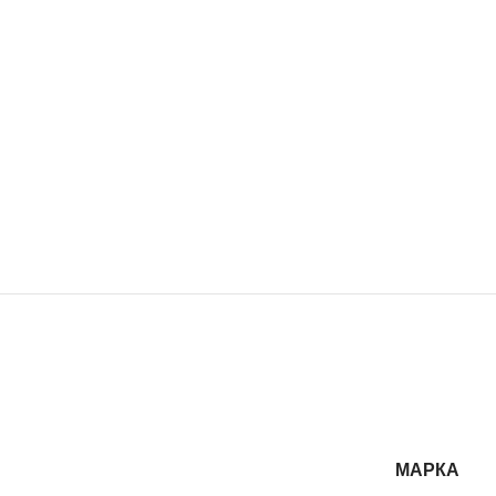
МАРКА